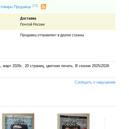
276
 товары Продавца
Доставка
Почтой России
Продавец отправляет в другие страны
март 2026г., 20 страниц, цветная печать. В сезоне 2025/2026
Сообщить о нарушении