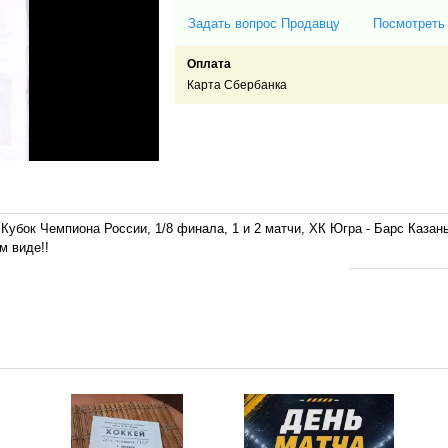
Задать вопрос Продавцу
Посмотреть
Оплата
Карта Сбербанка
бок Чемпиона России, 1/8 финала, 1 и 2 матчи, ХК Югра - Барс Казань, 
м виде!!