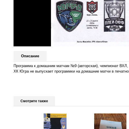
Описание
Программа к домашним матчам №9 (авторская), чемпионат ВХЛ, Ку
ХК Югра не выпускает программки на домашние матчи в печатно
Смотрите также