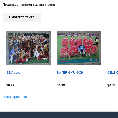
Продавец отправляет в другие страны
Смотрите также
SEVILLA.
BAYERN MUNICH.
CELTIC
$0.22
$0.89
$0.45
Посмотреть все