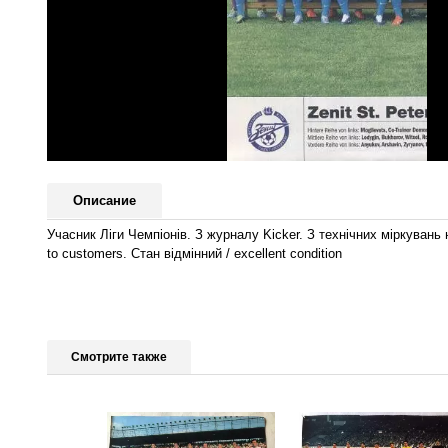
Описание
Учасник Ліги Чемпіонів. З журналу Kicker.
З технічних міркувань 
to customers. Стан відмінний / excellent condition
Смотрите также