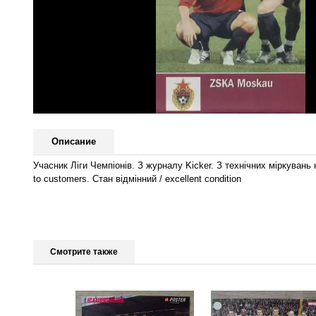
Описание
Учасник Ліги Чемпіонів. З журналу Kicker.
З технічних міркувань 
to customers. Стан відмінний / excellent condition
Смотрите также