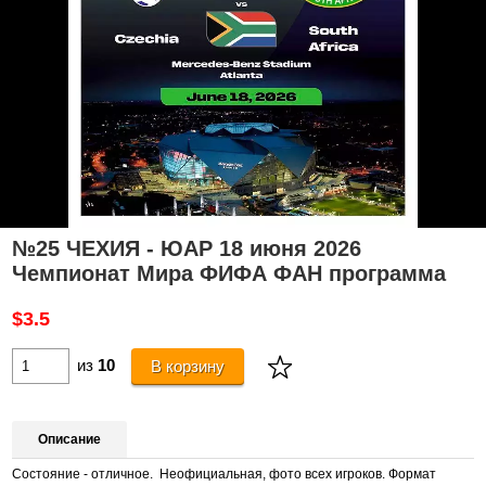
№25 ЧЕХИЯ - ЮАР 18 июня 2026
Чемпионат Мира ФИФА ФАН программа
$3.5
из
10
В корзину
Описание
Состояние - отличное. Неофициальная, фото всех игроков. Формат