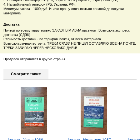
4. На мобильный телефон (РБ, Украина, РФ).
Минимум заказа - 1000 руб. Иначе прошу связываться со мной до покупки
материала
Доставка
Почтой по всему миру только ЗАКАЗНЫМ АВИА письмом. Возможна экспресс
доставка (СДЭК).
Стоимость доставки - по тарифам почты, от веса материала.
Возможна личная встреча. ТРЕКИ СРАЗУ НЕ ПИШУ! ОСТАВЛЯЮ ВСЕ НА ПОЧТЕ.
ТРЕКИ ЗАБИРАЮ ЧЕРЕЗ НЕСКОЛЬКО ДНЕЙ!
Продавец отправляет в другие страны
Смотрите также