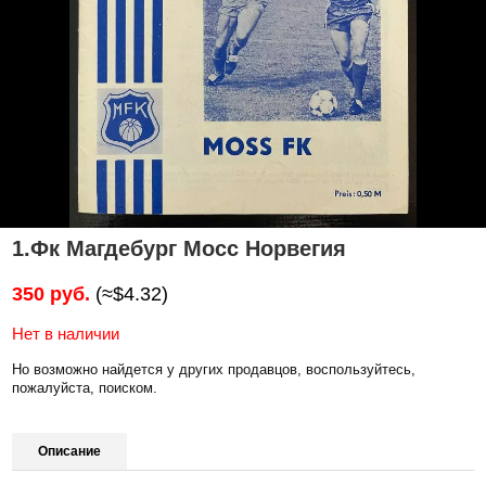
1.Фк Магдебург Мосс Норвегия
350 руб.
(≈$4.32)
Нет в наличии
Но возможно найдется у других продавцов, воспользуйтесь,
пожалуйста, поиском.
Описание