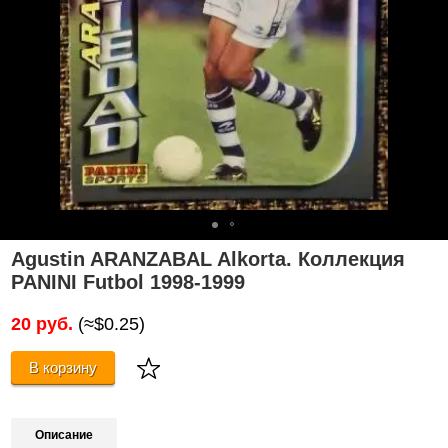
Agustin ARANZABAL Alkorta. Коллекция
PANINI Futbol 1998-1999
20 руб.
(≈$0.25)
В корзину
Описание