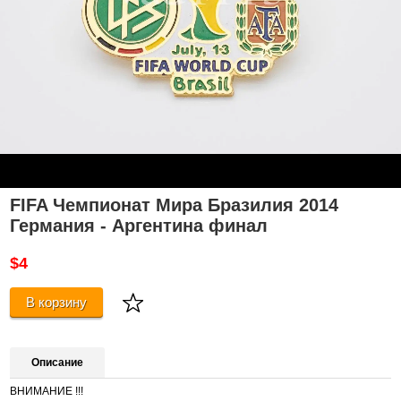
FIFA Чемпионат Мира Бразилия 2014
Германия - Аргентина финал
$4
В корзину
Описание
ВНИМАНИЕ !!!