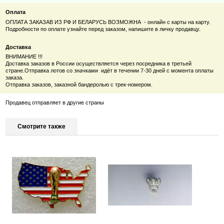
Оплата
ОПЛАТА ЗАКАЗАВ ИЗ РФ И БЕЛАРУСЬ ВОЗМОЖНА - онлайн с карты на карту.
Подробности по оплате узнайте перед заказом, напишите в личку продавцу.
Доставка
ВНИМАНИЕ !!!
Доставка заказов в России осуществляется через посредника в третьей
стране.
Отправка лотов со значками идёт в течении 7-30 дней с момента оплаты
заказа.
Отправка заказов, заказной бандеролью с трек-номером.
Продавец отправляет в другие страны
Смотрите также