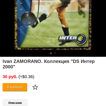
Ivan ZAMORANO. Коллекция "DS Интер
2000"
30 руб.
(≈$0.36)
В корзину
Описание