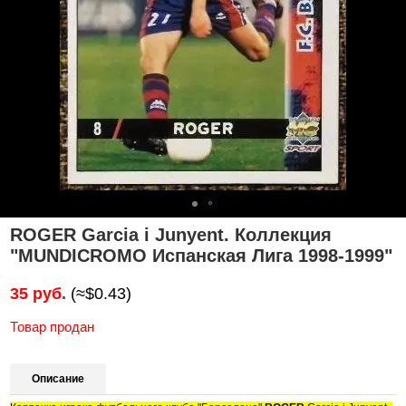
ROGER Garcia i Junyent. Коллекция
"MUNDICROMO Испанская Лига 1998-1999"
35 руб.
(≈$0.43)
Товар продан
Описание