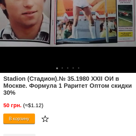
Stadion (Стадион).№ 35.1980 ХХII ОИ в
Москве. Формула 1 Раритет Оптом скидки
30%
50 грн.
(≈$1.12)
В корзину