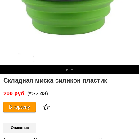
Складная миска силикон пластик
200 руб.
(≈$2.43)
В корзину
Описание