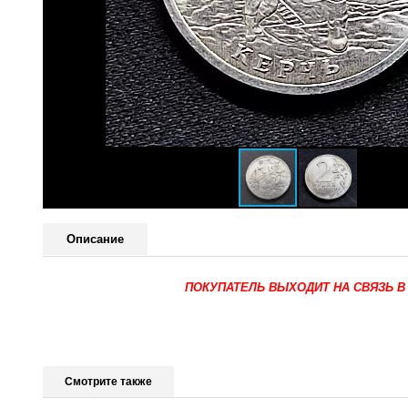
Описание
ПОКУПАТЕЛЬ ВЫХОДИТ НА СВЯЗЬ В
Смотрите также