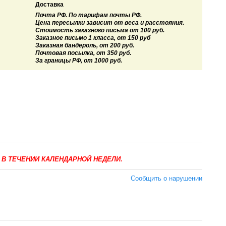
Доставка
Почта РФ. По тарифам почты РФ.
Цена пересылки зависит от веса и расстояния.
Стоимость заказного письма от 100 руб.
Заказное письмо 1 класса, от 150 руб
Заказная бандероль, от 200 руб.
Почтовая посылка, от 350 руб.
За границы РФ, от 1000 руб.
 В ТЕЧЕНИИ КАЛЕНДАРНОЙ НЕДЕЛИ.
Сообщить о нарушении