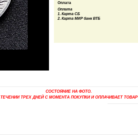
Оплата
Оплата
1. Карта СБ
2. Карта МИР банк ВТБ
СОСТОЯНИЕ НА ФОТО.
 ТЕЧЕНИИ ТРЕХ ДНЕЙ С МОМЕНТА ПОКУПКИ И ОПЛАЧИВАЕТ ТОВАР