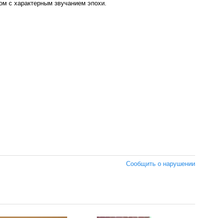
ом с характерным звучанием эпохи.
Сообщить о нарушении