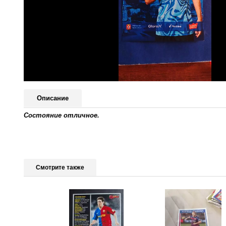
Описание
Состояние отличное.
Смотрите также