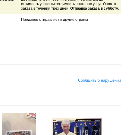
стоимость упаковки+стоимость почтовых услуг. Оплата
заказа в течении трёх дней.
Отправка заказа в субботу.
Продавец отправляет в другие страны
Сообщить о нарушении