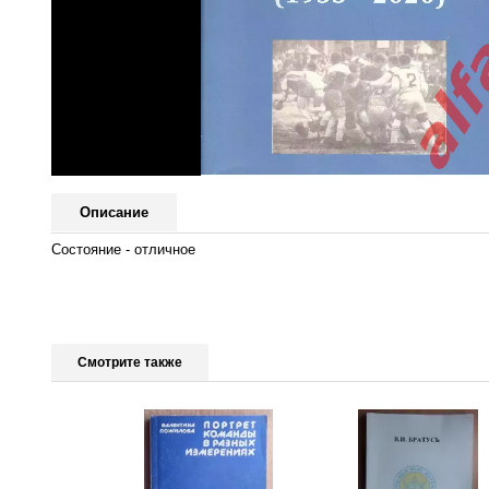
Описание
Состояние - отличное
Смотрите также