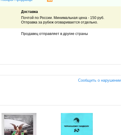
Доставка
Почтой по России. Минимальная цена - 150 руб.
Отправка за рубеж оговаривается отдельно.
Продавец отправляет в другие страны
Сообщить о нарушении