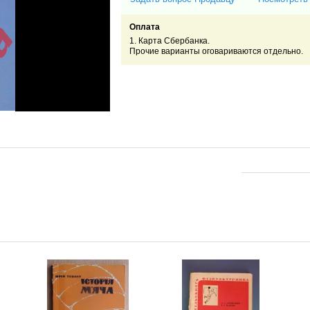
Оплата
1. Карта Сбербанка.
Прочие варианты оговариваются отдельно.