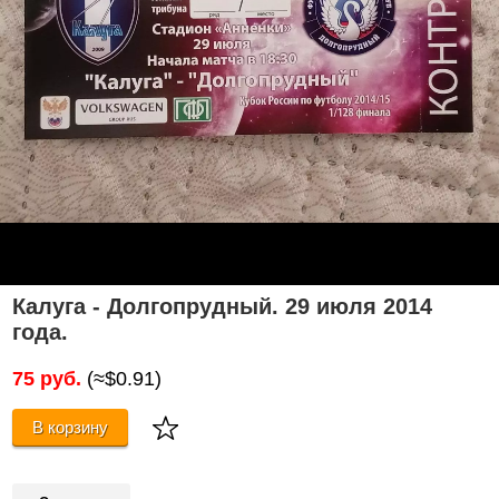
Калуга - Долгопрудный. 29 июля 2014
года.
75 руб.
(≈$0.91)
В корзину