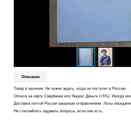
Описание
Товар в наличии. Не нужно ждать, когда он поступит в Россию.
Оплата на карту Сбербанка или Яндекс.Деньги (+5%). Иногда мо
Доставка почтой России заказным отправлением. Лоты объединяю
Не стесняйтесь задавать вопросы, если они есть.