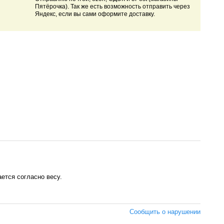
Пятёрочка). Так же есть возможность отправить через
Яндекс, если вы сами оформите доставку.
ется согласно весу.
Сообщить о нарушении