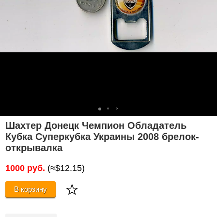
Шахтер Донецк Чемпион Обладатель
Кубка Суперкубка Украины 2008 брелок-
открывалка
1000 руб.
(≈$12.15)
В корзину