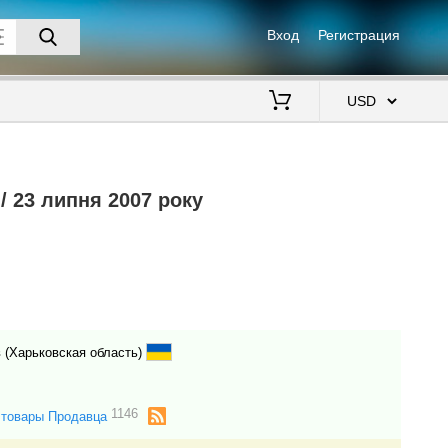
Вход
Регистрация
$
/ 23 липня 2007 року
 (Харьковская область)
1146
 товары Продавца