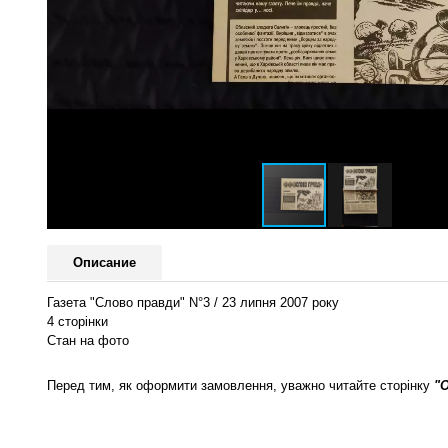
Описание
Газета "Слово правди" N°3 / 23 липня 2007 року
4 сторінки
Стан на фото
Перед тим, як оформити замовлення, уважно читайте сторінку
"