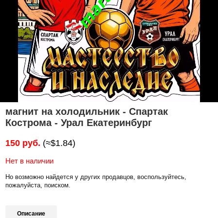
магнит на холодильник - Спартак
Кострома - Урал Екатеринбург
150 руб.
(≈$1.84)
Нет в наличии
Но возможно найдется у других продавцов, воспользуйтесь,
пожалуйста, поиском.
Описание