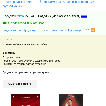
Также возможен обмен этой программы на 30 различных программ
футбол-хоккей
Продавец
mitpol
(5954)
Подольск (Московская область)
100%
положительных отзывов
1825
Задать вопрос Продавцу
Посмотреть товары Продавца
Оплата
Оплата любым доступным способом
Доставка
Отправка по почте
Россия 100 - 200 рублей в зависимости от веса
За границу оговаривается отдельно
Продавец отправляет в другие страны
Смотрите также