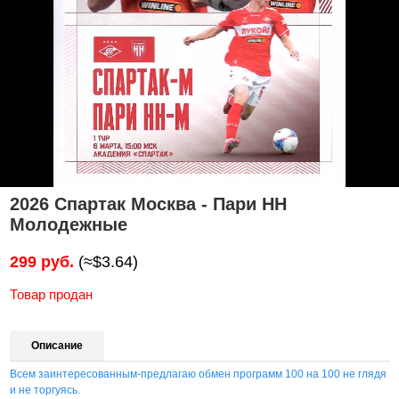
2026 Спартак Москва - Пари НН
Молодежные
299 руб.
(≈$3.64)
Товар продан
Описание
Всем заинтересованным-предлагаю обмен программ 100 на 100 не глядя
и не торгуясь.