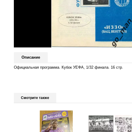
Описание
Официальная программа. Кубок УЕФА, 1/32 финала. 16 стр.
Смотрите также