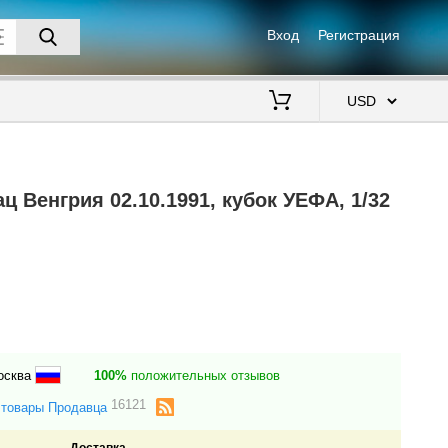
Вход
Регистрация
$
Венгрия 02.10.1991, кубок УЕФА, 1/32
Москва
100%
положительных отзывов
16121
 товары Продавца