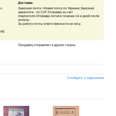
Доставка
-х
Заказная почта +Новая почта по Украине.Заказная
авиапочта - по СНГ.Отправка за счет
покупателя.Отправка лотов в течении 14-и дней после
оплаты.
За работу почты ответственности не несу.
 НЕ
Продавец отправляет в другие страны
Сообщить о нарушении