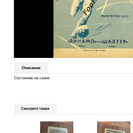
Описание
Состояние на скане .
Смотрите также