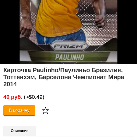
Карточка Paulinho/Паулиньо Бразилия,
Тоттенхэм, Барселона Чемпионат Мира
2014
40 руб.
(≈$0.49)
В корзину
Описание