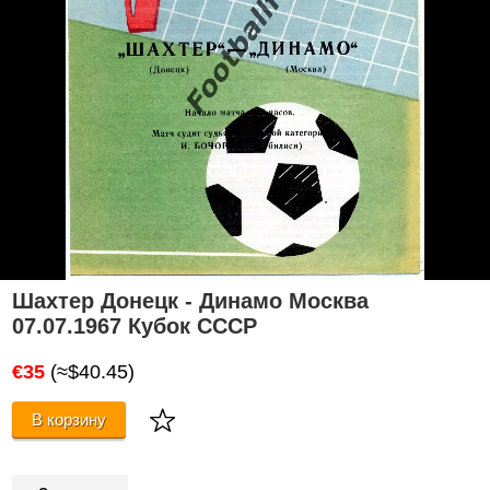
Шахтер Донецк - Динамо Москва
07.07.1967 Кубок СССР
€35
(≈$40.45)
В корзину