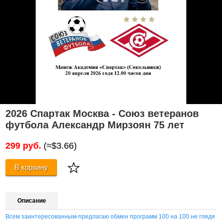
2026 Спартак Москва - Союз ветеранов
футбола Александр Мирзоян 75 лет
299 руб.
(≈$3.66)
В корзину
Описание
Всем заинтересованным-предлагаю обмен программ 100 на 100 не глядя