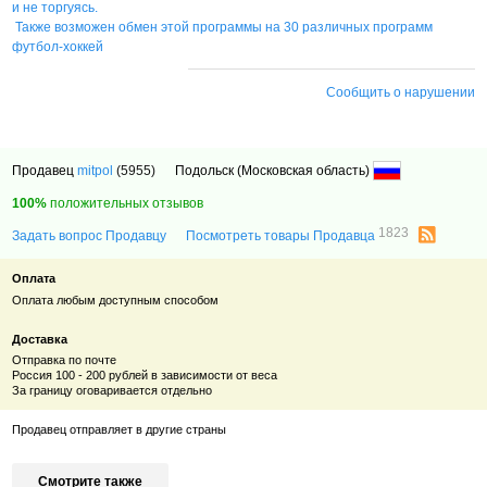
и не торгуясь.
Также возможен обмен этой программы на 30 различных программ
футбол-хоккей
Сообщить о нарушении
Продавец
mitpol
(5955)
Подольск (Московская область)
100%
положительных отзывов
1823
Задать вопрос Продавцу
Посмотреть товары Продавца
Оплата
Оплата любым доступным способом
Доставка
Отправка по почте
Россия 100 - 200 рублей в зависимости от веса
За границу оговаривается отдельно
Продавец отправляет в другие страны
Смотрите также