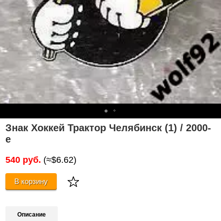
Знак Хоккей Трактор Челябинск (1) / 2000-
е
540 руб.
(≈$6.62)
В корзину
Описание