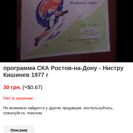
программа СКА Ростов-на-Дону - Нистру
Кишинев 1977 г
30 грн.
(≈$0.67)
Нет в наличии
Но возможно найдется у других продавцов, воспользуйтесь,
пожалуйста, поиском.
Описание