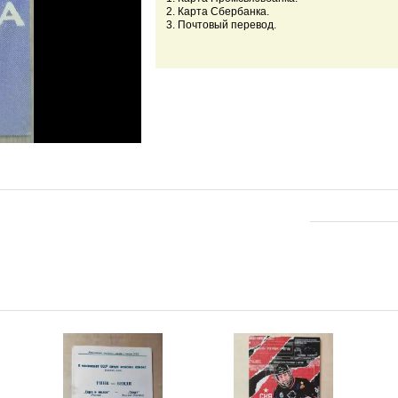
2. Карта Сбербанка.
3. Почтовый перевод.