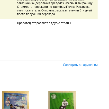
заказной бандеролью в пределах России и за границу.
Стоимость пересылки по тарифам Почты России за
счет покупателя. Отправка заказа в течении 5ти дней
после получения перевода.
Продавец отправляет в другие страны
Сообщить о нарушении