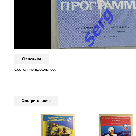
Описание
Состояние идеальное.
Смотрите также