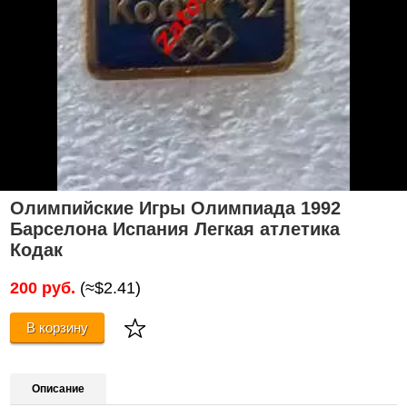
Олимпийские Игры Олимпиада 1992
Барселона Испания Легкая атлетика
Кодак
200 руб.
(≈$2.41)
В корзину
Описание