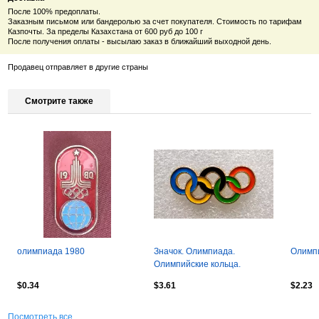
После 100% предоплаты.
Заказным письмом или бандеролью за счет покупателя. Стоимость по тарифам
Казпочты. За пределы Казахстана от 600 руб до 100 г
После получения оплаты - высылаю заказ в ближайший выходной день.
Продавец отправляет в другие страны
Смотрите также
олимпиада 1980
Значок. Олимпиада.
Олимп
Олимпийские кольца.
$0.34
$3.61
$2.23
Посмотреть все