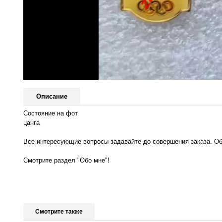
Описание
Состояние на фот
цанга
Все интересующие вопросы задавайте до совершения заказа. Об
Смотрите раздел "Обо мне"!
Смотрите также