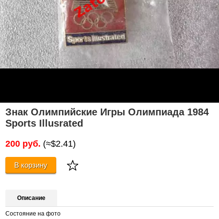
Знак Олимпийские Игры Олимпиада 1984
Sports Illusrated
200 руб.
(≈$2.41)
В корзину
Описание
Состояние на фото