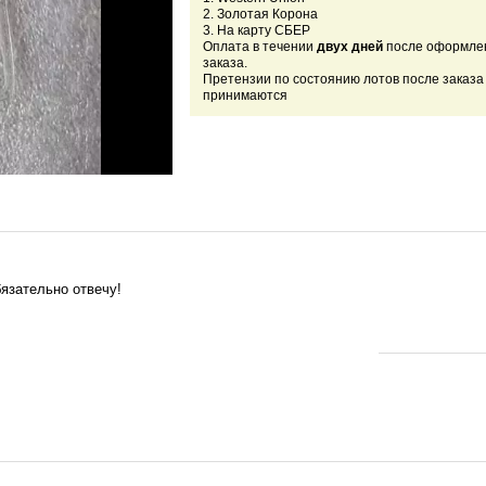
2. Золотая Корона
3. На карту СБЕР
Оплата в течении
двух дней
после оформле
заказа.
Претензии по состоянию лотов после заказа
принимаются
язательно отвечу!