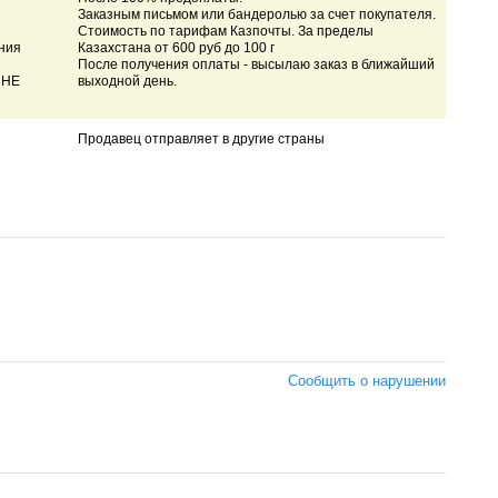
Заказным письмом или бандеролью за счет покупателя.
Стоимость по тарифам Казпочты. За пределы
ния
Казахстана от 600 руб до 100 г
После получения оплаты - высылаю заказ в ближайший
 НЕ
выходной день.
Продавец отправляет в другие страны
Сообщить о нарушении