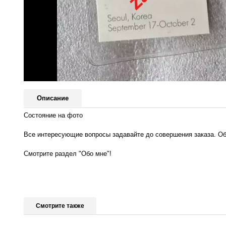
Описание
Состояние на фото
Все интересующие вопросы задавайте до совершения заказа. Об
Смотрите раздел "Обо мне"!
Смотрите также