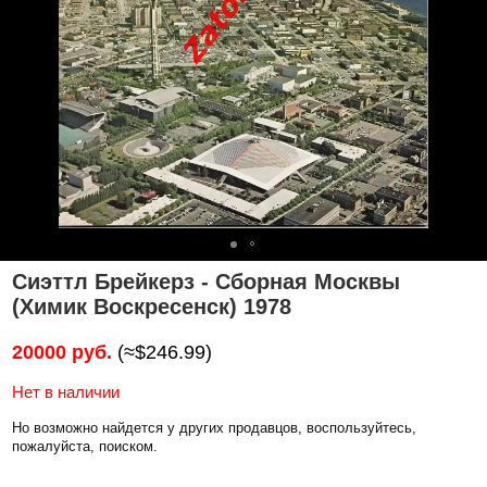
Сиэттл Брейкерз - Сборная Москвы
(Химик Воскресенск) 1978
20000 руб.
(≈$246.99)
Нет в наличии
Но возможно найдется у других продавцов, воспользуйтесь,
пожалуйста, поиском.