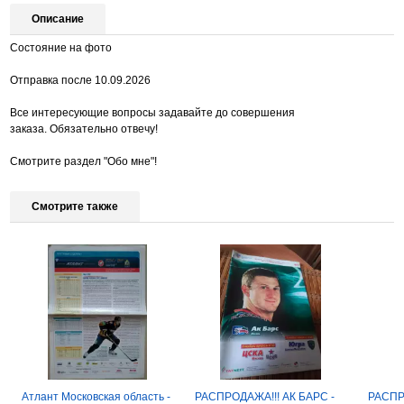
Описание
Состояние на фото
Отправка после 10.09.2026
Все интересующие вопросы задавайте до совершения
заказа. Обязательно отвечу!
Смотрите раздел "Обо мне"!
Смотрите также
Атлант Московская область -
РАСПРОДАЖА!!! АК БАРС -
РАСПР