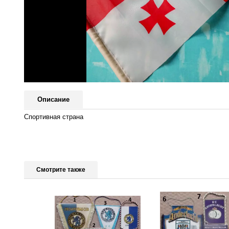
Описание
Спортивная страна
Смотрите также