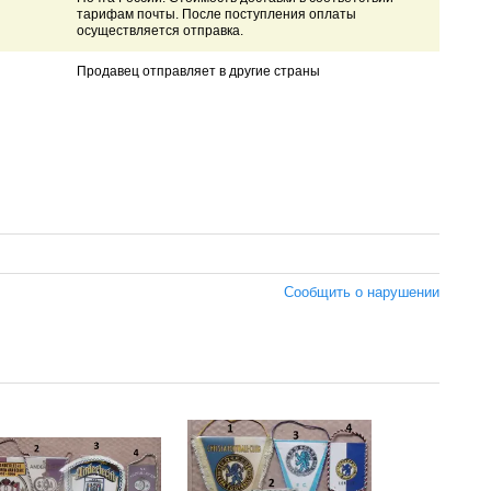
тарифам почты. После поступления оплаты
осуществляется отправка.
Продавец отправляет в другие страны
Сообщить о нарушении