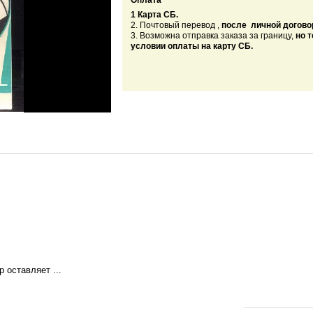
Оплата
1 Карта СБ.
2. Почтовый перевод ,
после личной догово
3. Возможна отправка заказа за границу,
но 
условии оплаты на карту СБ.
 оставляет ...