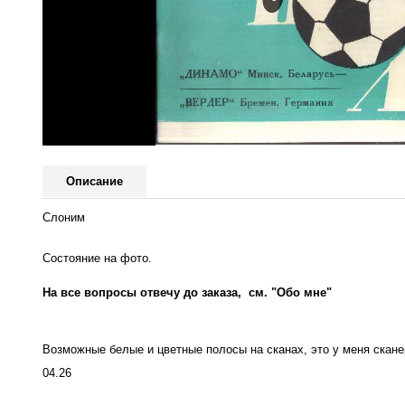
Описание
Слоним
Состояние на фото.
На все вопросы отвечу до заказа, см. "Обо мне"
Возможные белые и цветные полосы на сканах, это у меня сканер
04.26