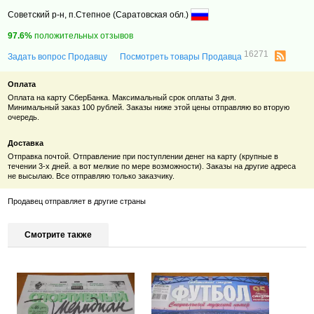
Советский р-н, п.Степное (Саратовская обл.)
97.6%
положительных отзывов
16271
Задать вопрос Продавцу
Посмотреть товары Продавца
Оплата
Оплата на карту СберБанка. Максимальный срок оплаты 3 дня.
Минимальный заказ 100 рублей. Заказы ниже этой цены отправляю во вторую
очередь.
Доставка
Отправка почтой. Отправление при поступлении денег на карту (крупные в
течении 3-х дней. а вот мелкие по мере возможности). Заказы на другие адреса
не высылаю. Все отправляю только заказчику.
Продавец отправляет в другие страны
Смотрите также