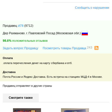
Сообщить о нарушении
Продавец
zt78
(9712)
Дер Рахманово. г. Павловский Посад (Московская обл.)
98.6%
положительных отзывов
243
Задать вопрос Продавцу
Посмотреть товары Продавца
Оплата
.оплата перечесления денег на карту сбербанка и втб.
Доставка
Почта России и Яндекс Доставка. Есть встреча на станциях МЦД-4 в Москве.
Продавец отправляет в другие страны
Смотрите также