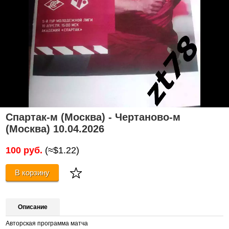
Спартак-м (Москва) - Чертаново-м
(Москва) 10.04.2026
100 руб.
(≈$1.22)
В корзину
Описание
Авторская программа матча