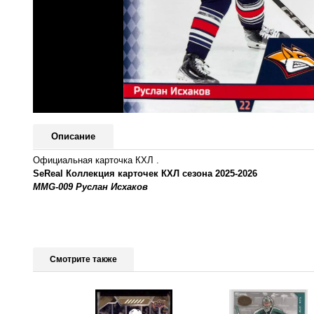
Описание
Официальная карточка КХЛ .
SeReal Коллекция карточек КХЛ сезона 2025-2026
MMG-009 Руслан Исхаков
Смотрите также