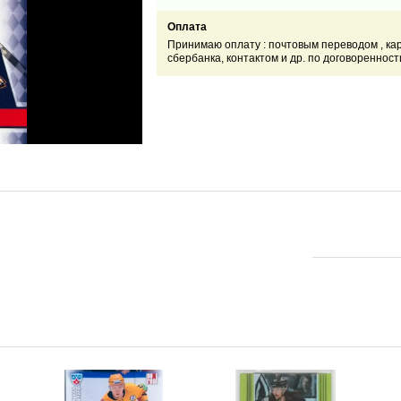
Оплата
Принимаю оплату : почтовым переводом , ка
сбербанка, контактом и др. по договоренност