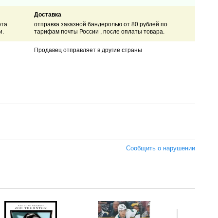
Доставка
рта
отправка заказной бандеролью от 80 рублей по
и.
тарифам почты России , после оплаты товара.
Продавец отправляет в другие страны
Сообщить о нарушении