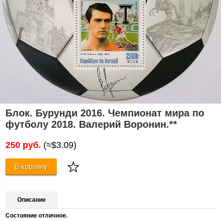
Блок. Бурунди 2016. Чемпионат мира по
футболу 2018. Валерий Воронин.**
250 руб.
(≈$3.09)
В корзину
Описание
Состояние отличное.