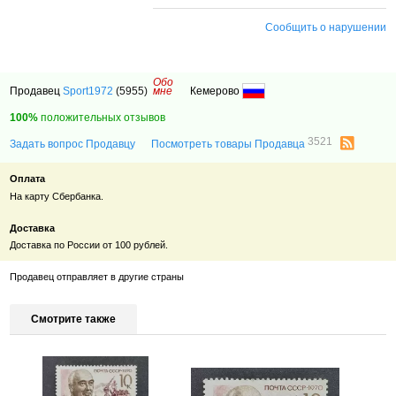
Сообщить о нарушении
Обо
Продавец
Sport1972
(5955)
мне
Кемерово
100%
положительных отзывов
3521
Задать вопрос Продавцу
Посмотреть товары Продавца
Оплата
На карту Сбербанка.
Доставка
Доставка по России от 100 рублей.
Продавец отправляет в другие страны
Смотрите также