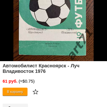
Автомобилист Красноярск - Луч
Владивосток 1976
61 руб.
(≈$0.75)
В корзину