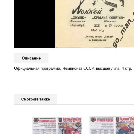
Описание
Официальная программа. Чемпионат СССР, высшая лига. 4 стр.
Смотрите также