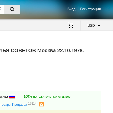
Вход
Регистрация
$
ЛЬЯ СОВЕТОВ Москва 22.10.1978.
Москва
100%
положительных отзывов
16114
 товары Продавца