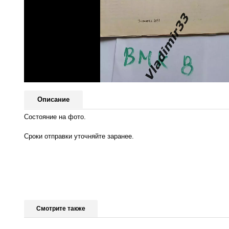
Описание
Состояние на фото.
Сроки отправки уточняйте заранее.
Смотрите также