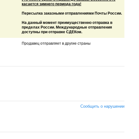
касается зимнего периода года!
Пересылка заказными отправлениями Почты России.
На данный момент преимущественно отправка в
пределах России. Международные отправления
доступны при отправке СДЕКом.
Продавец отправляет в другие страны
Сообщить о нарушении