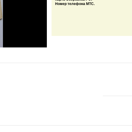
Номер телефона МТС.