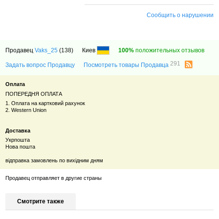
Сообщить о нарушении
Продавец
Vaks_25
(138)
Киев
100%
положительных отзывов
291
Задать вопрос Продавцу
Посмотреть товары Продавца
Оплата
ПОПЕРЕДНЯ ОПЛАТА
1. Оплата на картковий рахунок
2. Western Union
Доставка
Укрпошта
Нова пошта
відправка замовлень по вихідним дням
Продавец отправляет в другие страны
Смотрите также