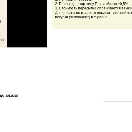
2. Перевод на карточку Приватбанка +0,5%
3. Стоимость пересылки оплачивается заказ
Для оплаты не в валюте покупки - уточняйте 
покупки (эквивалент) в Украине.
до заказа!