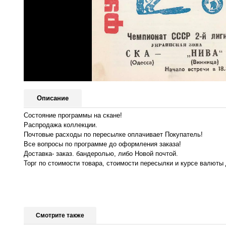
Описание
Состояние программы на скане!
Распродажа коллекции.
Почтовые расходы по пересылке оплачивает Покупатель!
Все вопросы по программе до оформления заказа!
Доставка- заказ. бандеролью, либо Новой почтой.
Торг по стоимости товара, стоимости пересылки и курсе валюты 
Смотрите также