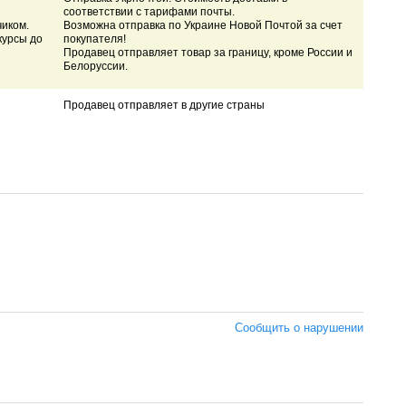
соответствии с тарифами почты.
чиком.
Возможна отправка по Украине Новой Почтой за счет
курсы до
покупателя!
Продавец отправляет товар за границу, кроме России и
Белоруссии.
Продавец отправляет в другие страны
Сообщить о нарушении