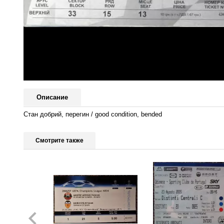
Описание
Стан добрий, перегин / good condition, bended
Смотрите также