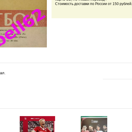
Стоимость доставки по России от 150 рублей
ал.