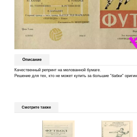
Описание
Качественный репринт на мелованной бумаге.
Решение для тех, кто не может купить за большие "бабки" оригин
Смотрите также