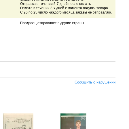
.
Отправка в течении 5-7 дней после оплаты.
Оплата в течении 3-х дней с момента покупки товара.
С 20 по 25 число каждого месяца заказы не отправляю.
Продавец отправляет в другие страны
Сообщить о нарушении