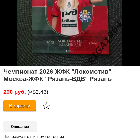
Чемпионат 2026 ЖФК "Локомотив"
Москва-ЖФК "Рязань-ВДВ" Рязань
200 руб.
(≈$2.43)
В корзину
Описание
Программа в отличном состоянии.