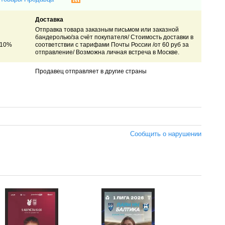
Доставка
Отправка товара заказным письмом или заказной
бандеролью/за счёт покупателя/ Стоимость доставки в
 10%
соответствии с тарифами Почты России /от 60 руб за
отправление/ Возможна личная встреча в Москве.
Продавец отправляет в другие страны
Сообщить о нарушении