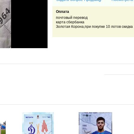
Оплата
почтовый перевод
карта сбербанка
Золотая Корона,при покупке 10 лотов скидка