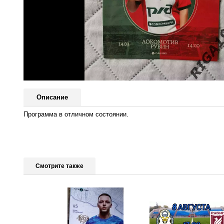
Описание
Программа в отличном состоянии.
Смотрите также